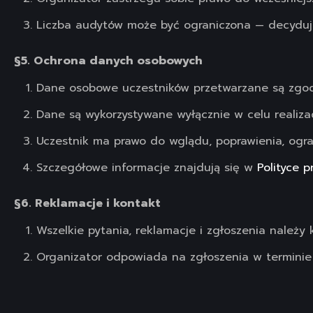
Liczba audytów może być ograniczona — decyduje
§5. Ochrona danych osobowych
Dane osobowe uczestników przetwarzane są zgod
Dane są wykorzystywane wyłącznie w celu realizacj
Uczestnik ma prawo do wglądu, poprawienia, ogra
Szczegółowe informacje znajdują się w
Polityce 
§6. Reklamacje i kontakt
Wszelkie pytania, reklamacje i zgłoszenia należy
Organizator odpowiada na zgłoszenia w terminie 